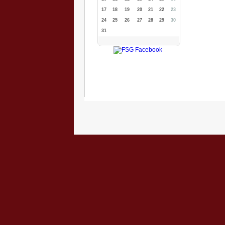
17
18
19
20
21
22
23
24
25
26
27
28
29
30
31